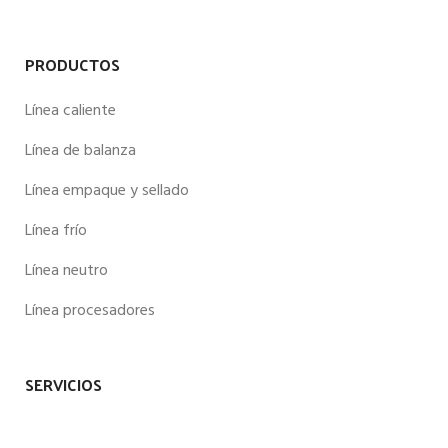
PRODUCTOS
Línea caliente
Línea de balanza
Línea empaque y sellado
Línea frío
Línea neutro
Línea procesadores
SERVICIOS
Empacado al vacío