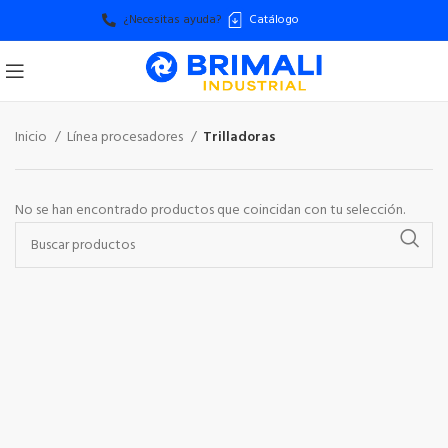
¿Necesitas ayuda?
Catálogo
Inicio
Línea procesadores
Trilladoras
No se han encontrado productos que coincidan con tu selección.