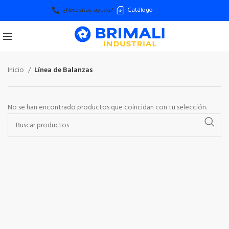
¿Necesitas ayuda?
Catálogo
Inicio
Línea de Balanzas
No se han encontrado productos que coincidan con tu selección.