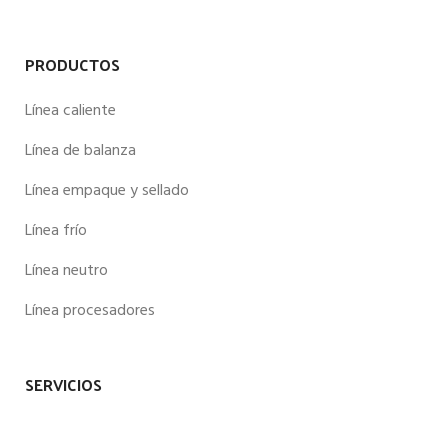
PRODUCTOS
Línea caliente
Línea de balanza
Línea empaque y sellado
Línea frío
Línea neutro
Línea procesadores
SERVICIOS
Empacado al vacío