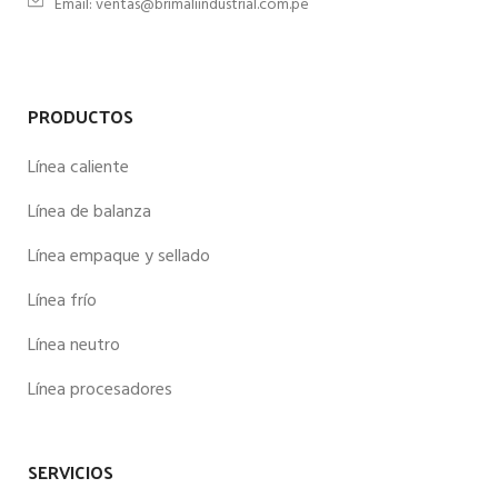
Email: ventas@brimaliindustrial.com.pe
PRODUCTOS
Línea caliente
Línea de balanza
Línea empaque y sellado
Línea frío
Línea neutro
Línea procesadores
SERVICIOS