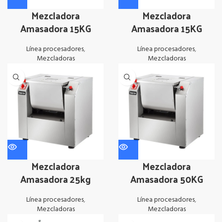
Mezcladora
Mezcladora
Amasadora 15KG
Amasadora 15KG
Línea procesadores
,
Línea procesadores
,
Mezcladoras
Mezcladoras
Mezcladora
Mezcladora
Amasadora 25kg
Amasadora 50KG
Línea procesadores
,
Línea procesadores
,
Mezcladoras
Mezcladoras