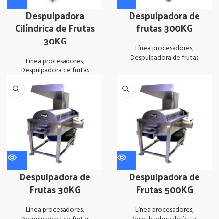
Despulpadora
Despulpadora de
Cilíndrica de Frutas
frutas 300KG
30KG
Línea procesadores
,
Despulpadora de frutas
Línea procesadores
,
Despulpadora de frutas
Despulpadora de
Despulpadora de
Frutas 30KG
Frutas 500KG
Línea procesadores
,
Línea procesadores
,