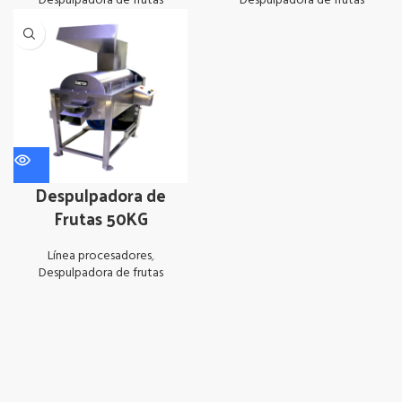
Despulpadora de frutas
Despulpadora de frutas
Despulpadora de
Frutas 50KG
Línea procesadores
,
Despulpadora de frutas