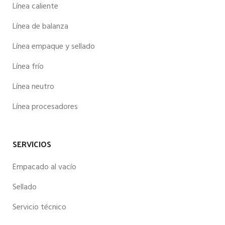
Línea caliente
Línea de balanza
Línea empaque y sellado
Línea frío
Línea neutro
Línea procesadores
SERVICIOS
Empacado al vacío
Sellado
Servicio técnico