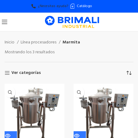
¿Necesitas ayuda?
Catálogo
Inicio
Línea procesadores
Marmita
Mostrando los 3 resultados
Ver categorías