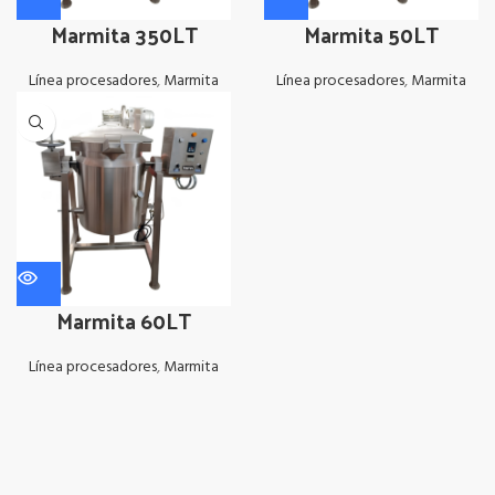
Marmita 350LT
Marmita 50LT
Línea procesadores
,
Marmita
Línea procesadores
,
Marmita
Marmita 60LT
Línea procesadores
,
Marmita