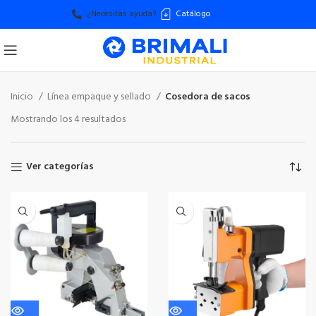
¿Necesitas ayuda?
Catálogo
Inicio
Línea empaque y sellado
Cosedora de sacos
Mostrando los 4 resultados
Ver categorías