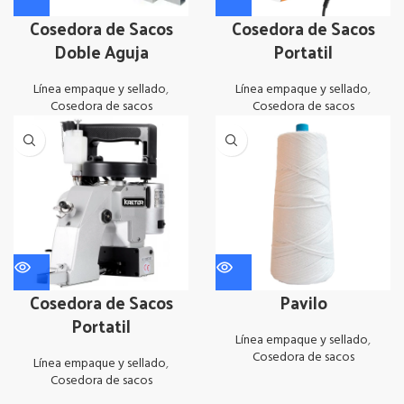
Cosedora de Sacos
Cosedora de Sacos
Doble Aguja
Portatil
Línea empaque y sellado
,
Línea empaque y sellado
,
Cosedora de sacos
Cosedora de sacos
Cosedora de Sacos
Pavilo
Portatil
Línea empaque y sellado
,
Cosedora de sacos
Línea empaque y sellado
,
Cosedora de sacos