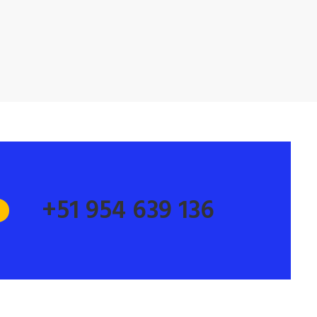
+51 954 639 136