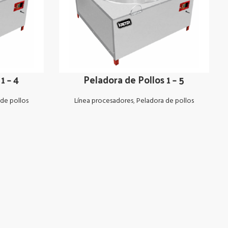
1 – 4
Peladora de Pollos 1 – 5
LEER MÁS
de pollos
Línea procesadores
,
Peladora de pollos