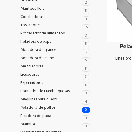
Milkshake
2
Mantequillera
5
Conchadoras
3
Tostadores
16
Procesador de alimentos
3
Peladora de papa
Pelad
5
LEER MÁS
Moledora de granos
12
Moledora de carne
Línea pr
5
Mezcladoras
11
Licuadoras
21
Exprimidores
8
Formador de Hamburguesas
3
Máquinas para queso
4
Peladora de pollos
3
Picadora de papa
3
Marmita
3