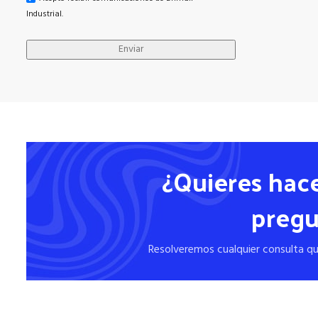
Industrial.
¿Quieres hac
pregu
Resolveremos cualquier consulta qu