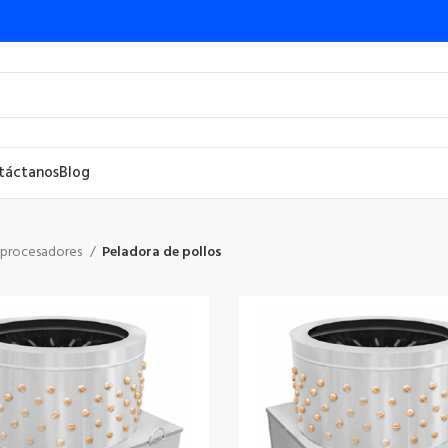
táctanos
Blog
 procesadores
Peladora de pollos