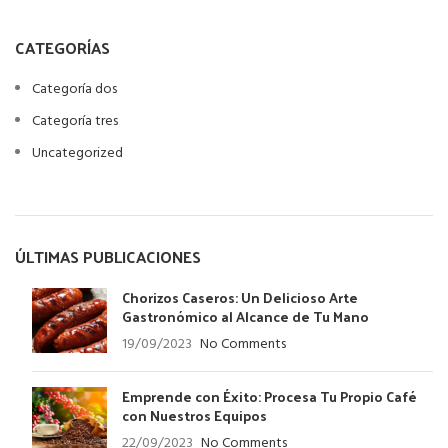
CATEGORÍAS
Categoría dos
Categoría tres
Uncategorized
ÚLTIMAS PUBLICACIONES
Chorizos Caseros: Un Delicioso Arte
Gastronómico al Alcance de Tu Mano
19/09/2023
No Comments
Emprende con Éxito: Procesa Tu Propio Café
con Nuestros Equipos
22/09/2023
No Comments