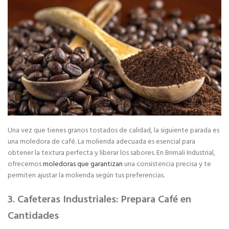
Una vez que tienes granos tostados de calidad, la siguiente parada es
una moledora de café. La molienda adecuada es esencial para
obtener la textura perfecta y liberar los sabores. En Brimali Industrial,
ofrecemos
moledoras que garantizan
una consistencia precisa y te
permiten ajustar la molienda según tus preferencias.
3. Cafeteras Industriales: Prepara Café en
Cantidades