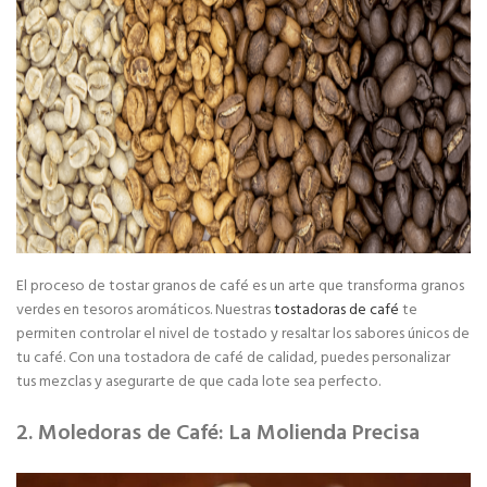
El proceso de tostar granos de café es un arte que transforma granos
verdes en tesoros aromáticos. Nuestras
tostadoras de café
te
permiten controlar el nivel de tostado y resaltar los sabores únicos de
tu café. Con una tostadora de café de calidad, puedes personalizar
tus mezclas y asegurarte de que cada lote sea perfecto.
2. Moledoras de Café: La Molienda Precisa