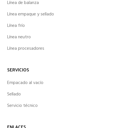
Línea de balanza
Línea empaque y sellado
Línea frío
Línea neutro
Línea procesadores
SERVICIOS
Empacado al vacío
Sellado
Servicio técnico
ENLACES