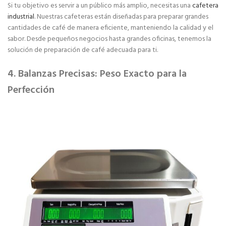
Si tu objetivo es servir a un público más amplio, necesitas una
cafetera
industrial
. Nuestras cafeteras están diseñadas para preparar grandes
cantidades de café de manera eficiente, manteniendo la calidad y el
sabor. Desde pequeños negocios hasta grandes oficinas, tenemos la
solución de preparación de café adecuada para ti.
4. Balanzas Precisas: Peso Exacto para la
Perfección