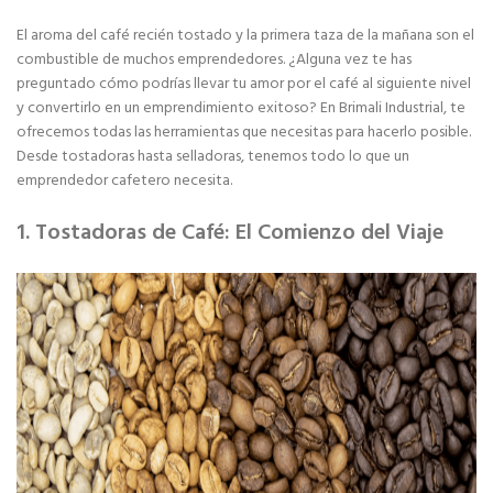
El aroma del café recién tostado y la primera taza de la mañana son el
combustible de muchos emprendedores. ¿Alguna vez te has
preguntado cómo podrías llevar tu amor por el café al siguiente nivel
y convertirlo en un emprendimiento exitoso? En Brimali Industrial, te
ofrecemos todas las herramientas que necesitas para hacerlo posible.
Desde tostadoras hasta selladoras, tenemos todo lo que un
emprendedor cafetero necesita.
1. Tostadoras de Café: El Comienzo del Viaje