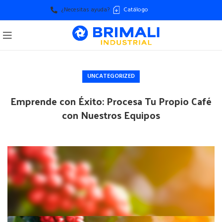
¿Necesitas ayuda?
Catálogo
UNCATEGORIZED
Emprende con Éxito: Procesa Tu Propio Café
con Nuestros Equipos