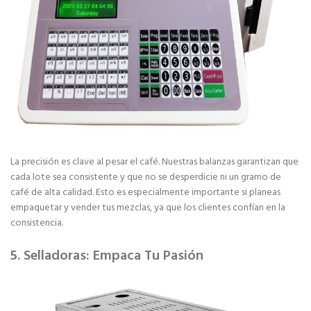
La precisión es clave al pesar el café. Nuestras balanzas garantizan que
cada lote sea consistente y que no se desperdicie ni un gramo de
café de alta calidad. Esto es especialmente importante si planeas
empaquetar y vender tus mezclas, ya que los clientes confían en la
consistencia.
5. Selladoras: Empaca Tu Pasión