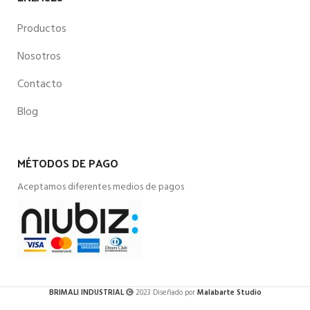
Productos
Nosotros
Contacto
Blog
MÉTODOS DE PAGO
Aceptamos diferentes medios de pagos
BRIMALI INDUSTRIAL
2023 Diseñado por
Malabarte Studio