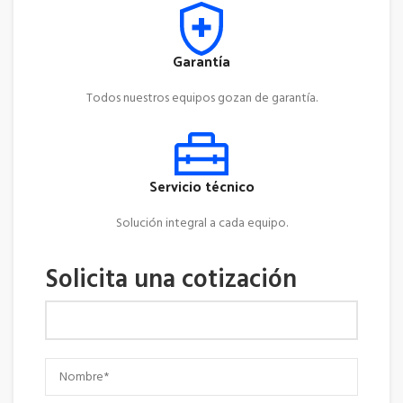
Garantía
Todos nuestros equipos gozan de garantía.
Servicio técnico
Solución integral a cada equipo.
Solicita una cotización