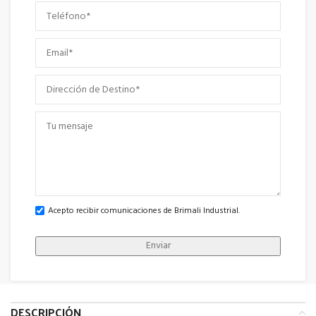
Acepto recibir comunicaciones de Brimali Industrial.
DESCRIPCIÓN