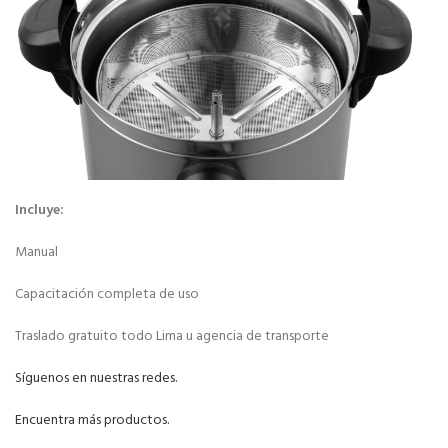
Incluye:
Manual
Capacitación completa de uso
Traslado gratuito todo Lima u agencia de transporte
Síguenos en nuestras redes.
Encuentra más productos.