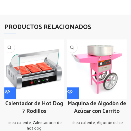
PRODUCTOS RELACIONADOS
Calentador de Hot Dog
Maquina de Algodón de
7 Rodillos
Azúcar con Carrito
Línea caliente
,
Calentadores de
Línea caliente
,
Algodón dulce
hot dog