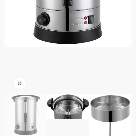
Click to enlarge