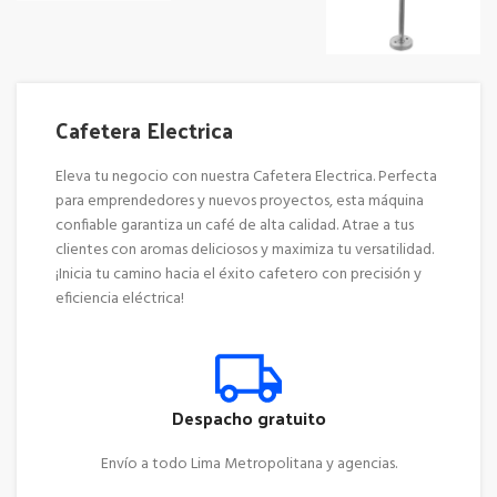
Cafetera Electrica
Eleva tu negocio con nuestra Cafetera Electrica. Perfecta
para emprendedores y nuevos proyectos, esta máquina
confiable garantiza un café de alta calidad. Atrae a tus
clientes con aromas deliciosos y maximiza tu versatilidad.
¡Inicia tu camino hacia el éxito cafetero con precisión y
eficiencia eléctrica!
Despacho gratuito
Envío a todo Lima Metropolitana y agencias.