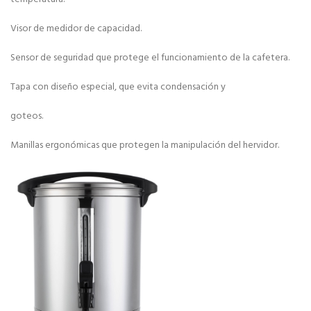
Visor de medidor de capacidad.
Sensor de seguridad que protege el funcionamiento de la cafetera.
Tapa con diseño especial, que evita condensación y
goteos.
Manillas ergonómicas que protegen la manipulación del hervidor.