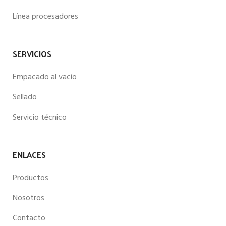
Línea procesadores
SERVICIOS
Empacado al vacío
Sellado
Servicio técnico
ENLACES
Productos
Nosotros
Contacto