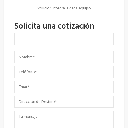
Solución integral a cada equipo.
Solicita una cotización