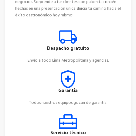
negocios. Sorprende a tus clientes con palomitas recién
hechas en una presentación única. ¡Inicia tu camino hacia el
éxito gastronómico hoy mismo!
Despacho gratuito
Envío a todo Lima Metropolitana y agencias.
Garantía
Todos nuestros equipos gozan de garantía.
Servicio técnico