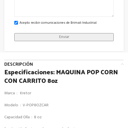
Acepto recibir comunicaciones de Brimali Industrial.
DESCRIPCIÓN
Especificaciones: MAQUINA POP CORN
CON CARRITO 8oz
Marca : Kretor
Modelo : V-POP8OZCAR
Capacidad Olla : 8 oz