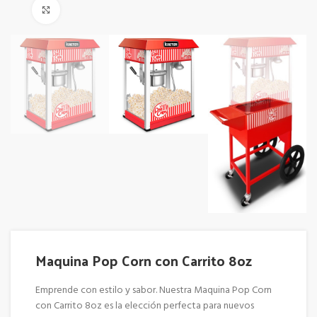
Click to enlarge
Maquina Pop Corn con Carrito 8oz
Emprende con estilo y sabor. Nuestra Maquina Pop Corn
con Carrito 8oz es la elección perfecta para nuevos