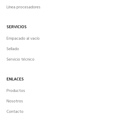
Línea procesadores
SERVICIOS
Empacado al vacío
Sellado
Servicio técnico
ENLACES
Productos
Nosotros
Contacto