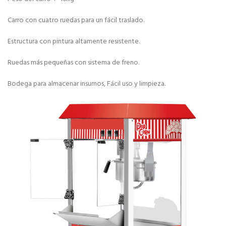
Carro con cuatro ruedas para un fácil traslado.
Estructura con pintura altamente resistente.
Ruedas más pequeñas con sistema de freno.
Bodega para almacenar insumos, Fácil uso y limpieza.