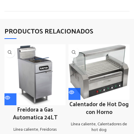
PRODUCTOS RELACIONADOS
Calentador de Hot Dog
Freidora a Gas
con Horno
Automatica 24LT
Línea caliente
,
Calentadores de
Línea caliente
,
Freidoras
hot dog