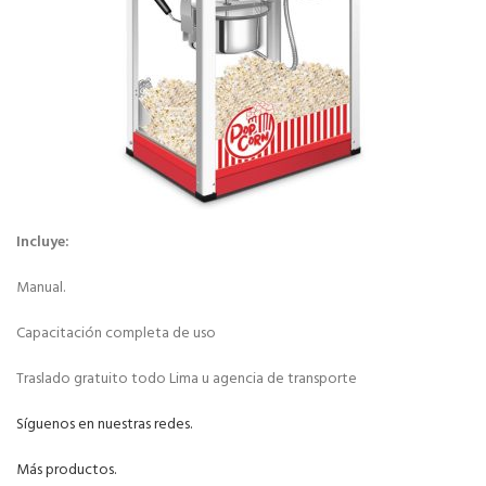
Incluye:
Manual.
Capacitación completa de uso
Traslado gratuito todo Lima u agencia de transporte
Síguenos en nuestras redes.
Más productos.